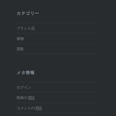
カテゴリー
ブランド品
着物
買取
メタ情報
ログイン
投稿の
RSS
コメントの
RSS