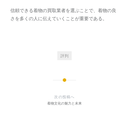
信頼できる着物の買取業者を選ぶことで、着物の良
さを多くの人に伝えていくことが重要である。
評判
投
稿
次の投稿へ
ナ
着物文化の魅力と未来
ビ
ゲ