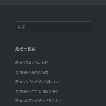
検
索:
最近の投稿
着物の買取と心の整理法
着物買取の極意と魅力
着物の大切な価値と買取のコツ
着物買取のコツと価値を知る
着物の保管と価値を見直す方法