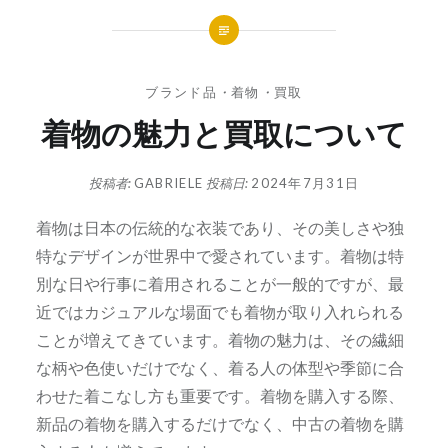
ブランド品
・
着物
・
買取
着物の魅力と買取について
投稿者:
GABRIELE
投稿日:
2024年7月31日
着物は日本の伝統的な衣装であり、その美しさや独
特なデザインが世界中で愛されています。
着物は特
別な日や行事に着用されることが一般的ですが、最
近ではカジュアルな場面でも着物が取り入れられる
ことが増えてきています。着物の魅力は、その繊細
な柄や色使いだけでなく、着る人の体型や季節に合
わせた着こなし方も重要です。着物を購入する際、
新品の着物を購入するだけでなく、中古の着物を購