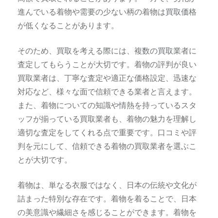
進んでいる着物や需要の少ない柄の着物は買取価格
が低くなることがあります。
そのため、買取を考える際には、複数の買取業者に
査定してもらうことが大切です。着物の評判が良い
買取業者は、丁寧な査定や適正な価格設定、迅速な
対応など、様々な面で信頼できる業者と言えます。
また、着物についての知識や情熱を持っているスタ
ッフが揃っている買取業者も、着物の魅力を理解し
適切な査定をしてくれる点で重要です。口コミや評
判を元にして、信頼できる着物の買取業者を選ぶこ
とが大切です。
着物は、単なる衣服ではなく、日本の伝統や文化が
詰まった特別な存在です。着物を着ることで、日本
の美意識や繊細さを感じることができます。着物を