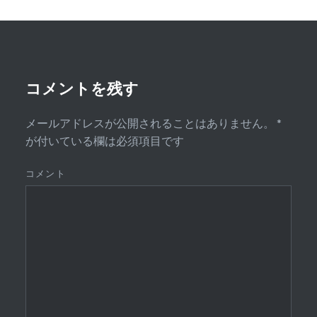
ー
シ
ョ
ン
コメントを残す
メールアドレスが公開されることはありません。
*
が付いている欄は必須項目です
コメント