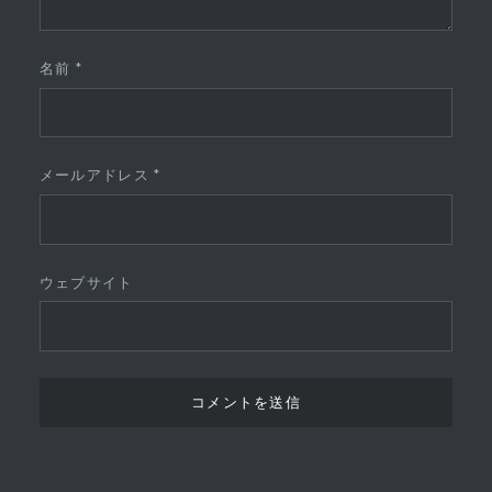
名前
*
メールアドレス
*
ウェブサイト