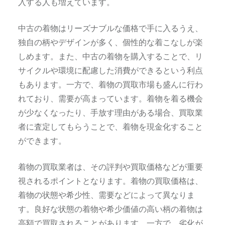
入する人も増えています。
中古の着物はリーズナブルな価格で手に入るうえ、
独自の柄やデザインが多く、個性的な着こなしが楽
しめます。また、中古の着物を購入することで、リ
サイクルや環境に配慮した消費ができるという利点
もあります。一方で、着物の買取市場も盛んに行わ
れており、需要が高まっています。着物を着る機会
が少なくなったり、手放す理由がある場合、買取業
者に査定してもらうことで、着物を現金化すること
ができます。
着物の買取業者は、その評判や買取価格などが重要
視されるポイントとなります。着物の買取価格は、
着物の状態や希少性、需要などによって異なりま
す。良好な状態の着物や希少価値の高い柄の着物は
高額で買取されることがあります。一方で、劣化が