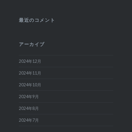
最近のコメント
アーカイブ
2024年12月
2024年11月
2024年10月
2024年9月
2024年8月
2024年7月